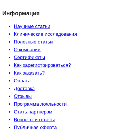
Информация
Научные статьи
Клинические исследования
Полезные статьи
О компании
Сертификаты
Как зарегистрироваться?
Как заказать?
Оплата
Доставка
Отзывы
Программа лояльности
Стать партнером
Вопросы и ответы
Публичная оферта