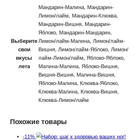
Мандарин-Малина, Мандарин-
Лимон/лайм, Мандарин-Клюква,
Мандарин-Вишня, Мандарин-
Яблоко, Мандарин-Мандарин,
Выберите
Лимон/лайм-Малина, Лимон/лайм-
свои
Вишня, Лимон/лайм-Яблоко, Лимон/
вкусы
лайм-Лимон/лайм, Яблоко-Яблоко,
лета
Малина-Малина, Яблоко-Вишня,
Вишня-Вишня, Малина-Вишня,
Яблоко-Малина, Клюква-Яблоко,
Клюква-Малина, Клюква-Вишня,
Клюква-Лимон/лайм
Похожие товары
-11%