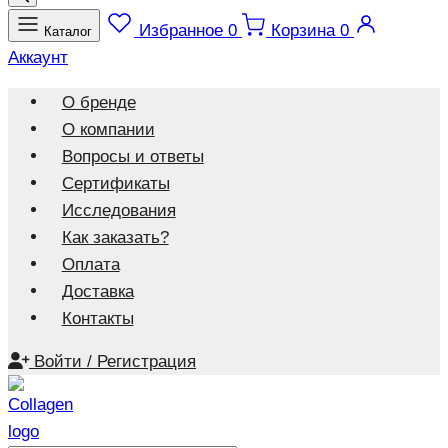
Избранное
0
Корзина
0
Каталог
Аккаунт
О бренде
О компании
Вопросы и ответы
Сертификаты
Исследования
Как заказать?
Оплата
Доставка
Контакты
Войти / Регистрация