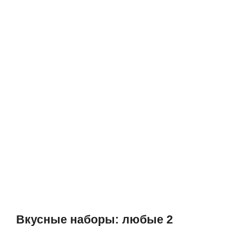
Вкусные наборы: любые 2