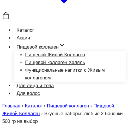
Каталог
Акции
Пищевой коллаген
Пищевой Живой Коллаген
Пищевой коллаген Халяль
Функциональные напитки с Живым
коллагеном
Для лица и тела
Для волос
Главная
›
Каталог
›
Пищевой коллаген
›
Пищевой
Живой Коллаген
›
Вкусные наборы: любые 2 баночки
500 гр на выбор