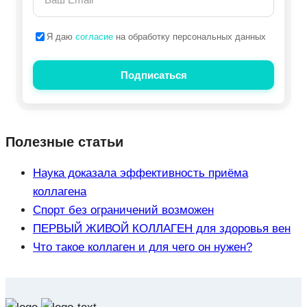
Я даю
согласие
на обработку персональных данных
Подписаться
Полезные статьи
Наука доказала эффективность приёма
коллагена
Спорт без ограничений возможен
ПЕРВЫЙ ЖИВОЙ КОЛЛАГЕН для здоровья вен
Что такое коллаген и для чего он нужен?