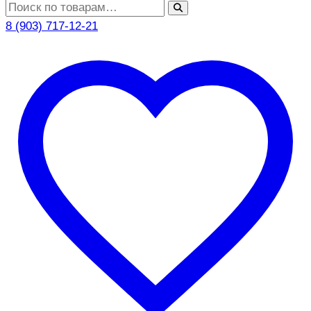
Искать:
8 (903) 717-12-21