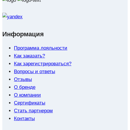
Информация
Программа лояльности
Как заказать?
Как зарегистрироваться?
Вопросы и ответы
Отзывы
О бренде
О компании
Сертификаты
Стать партнером
Контакты