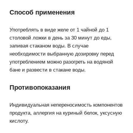
Способ применения
Употреблять в виде желе от 1 чайной до 1
столовой ложки в день за 30 минут до еды,
запивая стаканом воды. В случае
необходимости выбранную дозировку перед
употреблением можно разогреть на водяной
бане и развести в стакане воды.
Противопоказания
Индивидуальная непереносимость компонентов
продукта, аллергия на куриный белок, уксусную
кислоту.