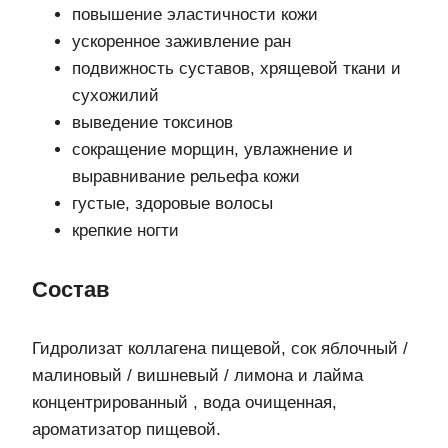
повышение эластичности кожи
ускоренное заживление ран
подвижность суставов, хрящевой ткани и
сухожилий
выведение токсинов
сокращение морщин, увлажнение и
выравнивание рельефа кожи
густые, здоровые волосы
крепкие ногти
Состав
Гидролизат коллагена пищевой, сок яблочный /
малиновый / вишневый / лимона и лайма
концентрированный , вода очищенная,
ароматизатор пищевой.