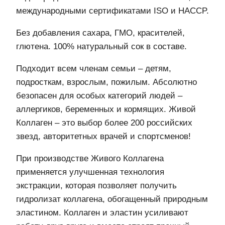
международными сертификатами ISO и HACCP.
Без добавления сахара, ГМО, красителей,
глютена. 100% натуральный сок в составе.
Подходит всем членам семьи – детям,
подросткам, взрослым, пожилым. Абсолютно
безопасен для особых категорий людей –
аллергиков, беременных и кормящих. Живой
Коллаген – это выбор более 200 российских
звезд, авторитетных врачей и спортсменов!
При производстве Живого Коллагена
применяется улучшенная технология
экстракции, которая позволяет получить
гидролизат коллагена, обогащенный природным
эластином. Коллаген и эластин усиливают