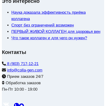
Это интересно
Наука доказала эффективность приёма
коллагена
Спорт без ограничений возможен
ПЕРВЫЙ ЖИВОЙ КОЛЛАГЕН для здоровья вен
Что такое коллаген и для чего он нужен?
Контакты
8 (903) 717-12-21
info@colla-gen.com
Прием заказов 24/7
Обработка заказов
Пн-Пт 10:00 - 19:00