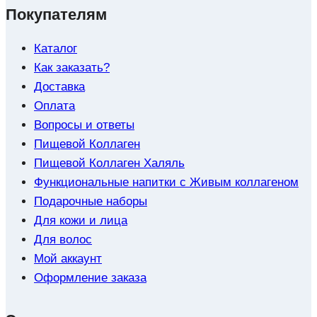
Покупателям
Каталог
Как заказать?
Доставка
Оплата
Вопросы и ответы
Пищевой Коллаген
Пищевой Коллаген Халяль
Функциональные напитки с Живым коллагеном
Подарочные наборы
Для кожи и лица
Для волос
Мой аккаунт
Оформление заказа