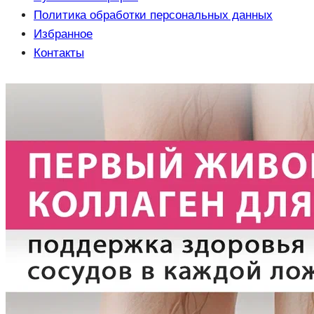
Политика обработки персональных данных
Избранное
Контакты