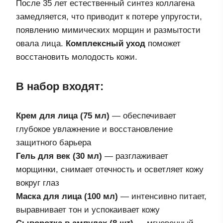
После 35 лет естественный синтез коллагена
замедляется, что приводит к потере упругости,
появлению мимических морщин и размытости
овала лица.
Комплексный уход
поможет
восстановить молодость кожи.
В набор входят:
Крем для лица (75 мл)
— обеспечивает
глубокое увлажнение и восстановление
защитного барьера
Гель для век (30 мл)
— разглаживает
морщинки, снимает отечность и осветляет кожу
вокруг глаз
Маска для лица (100 мл)
— интенсивно питает,
выравнивает тон и успокаивает кожу