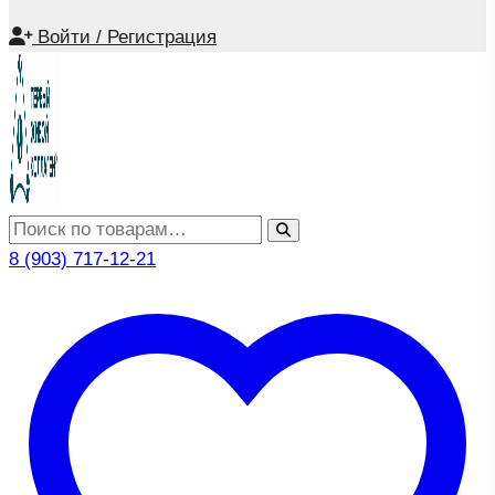
Войти / Регистрация
Искать:
8 (903) 717-12-21