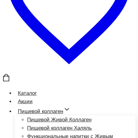
Каталог
Акции
Пищевой коллаген
Пищевой Живой Коллаген
Пищевой коллаген Халяль
Функциональные напитки с Живым