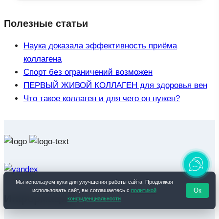
Полезные статьи
Наука доказала эффективность приёма
коллагена
Спорт без ограничений возможен
ПЕРВЫЙ ЖИВОЙ КОЛЛАГЕН для здоровья вен
Что такое коллаген и для чего он нужен?
Мы используем куки для улучшения работы сайта. Продолжая
Ок
использовать сайт, вы соглашаетесь с
политикой
Информация
конфиденциальности