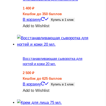
1 400
₽
Кешбэк
до 350 баллов
В корзину
Купить в 1 клик
Add to Wishlist
Восстанавливающая сыворотка для
ногтей и кожи 20 мл.
2 500
₽
Кешбэк
до 625 баллов
В корзину
Купить в 1 клик
Add to Wishlist