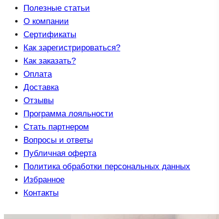
Полезные статьи
О компании
Сертификаты
Как зарегистрироваться?
Как заказать?
Оплата
Доставка
Отзывы
Программа лояльности
Стать партнером
Вопросы и ответы
Публичная оферта
Политика обработки персональных данных
Избранное
Контакты