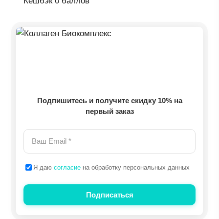
составляла
13
Кешбэк
0 баллов
18
200 ₽.
100 ₽.
Подпишитесь и получите скидку 10% на
первый заказ
Я даю
согласие
на обработку персональных данных
Подписаться