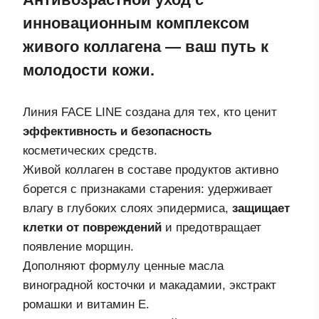
инновационным комплексом
живого коллагена — ваш путь к
молодости кожи.
Линия FACE LINE создана для тех, кто ценит
эффективность и безопасность
косметических средств.
Живой коллаген в составе продуктов активно
борется с признаками старения: удерживает
влагу в глубоких слоях эпидермиса,
защищает
клетки от повреждений
и предотвращает
появление морщин.
Дополняют формулу ценные масла
виноградной косточки и макадамии, экстракт
ромашки и витамин Е.