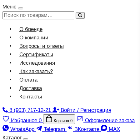
Меню
Искать:
О бренде
О компании
Вопросы и ответы
Сертификаты
Исследования
Как заказать?
Оплата
Доставка
Контакты
8 (903) 717-12-21
Войти / Регистрация
Избранное
0
Оформление заказа
Корзина
0
WhatsApp
Telegram
ВКонтакте
MAX
Каталог