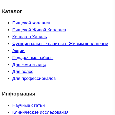
Каталог
Пищевой коллаген
Пищевой Живой Коллаген
Коллаген Халяль
Функциональные напитки с Живым коллагеном
Акции
Подарочные наборы
Для кожи и лица
Для волос
Для профессионалов
Информация
Научные статьи
Клинические исследования